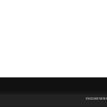
ENGLISH NEW