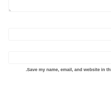
Save my name, email, and website in thi