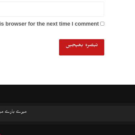
s browser for the next time I comment.
میرے بارے می