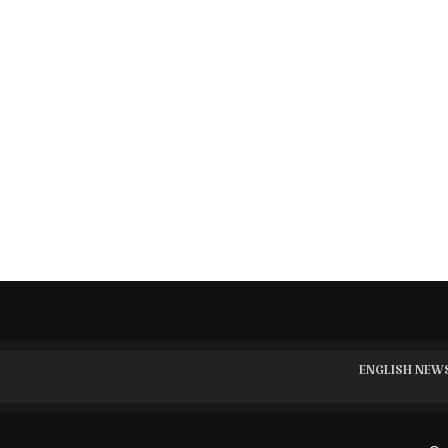
ENGLISH NEW