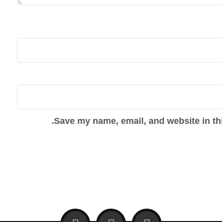
Save my name, email, and website in thi