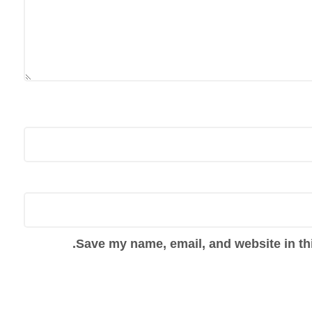
Save my name, email, and website in thi