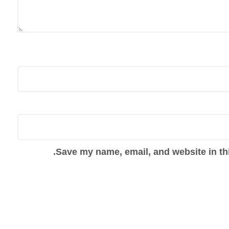
Save my name, email, and website in thi