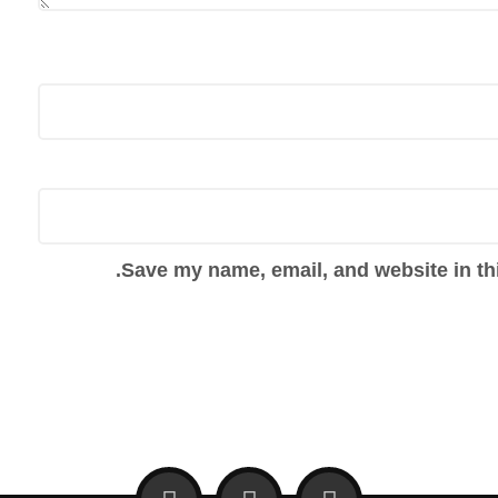
Save my name, email, and website in thi