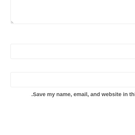
Save my name, email, and website in thi