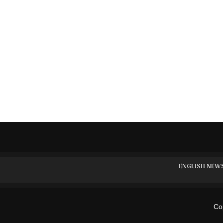
ENGLISH NEW
Cop