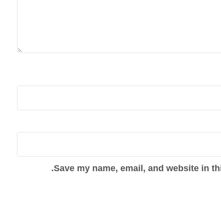
Save my name, email, and website in thi