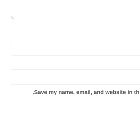
Save my name, email, and website in thi