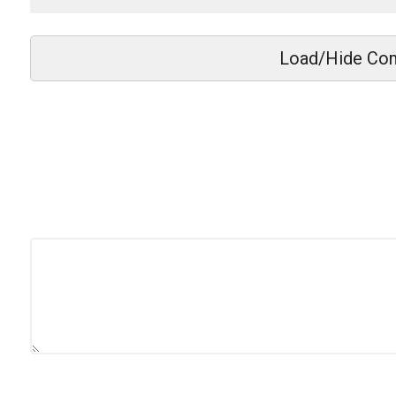
Load/Hide Co