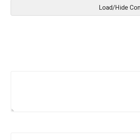
Load/Hide Co