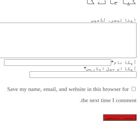
کیا جائے گا
اپنا تبصرہ لکھیں
آپکا نام
*
آپکا ای میل ایڈریس
*
Save my name, email, and website in this browser for
the next time I comment.