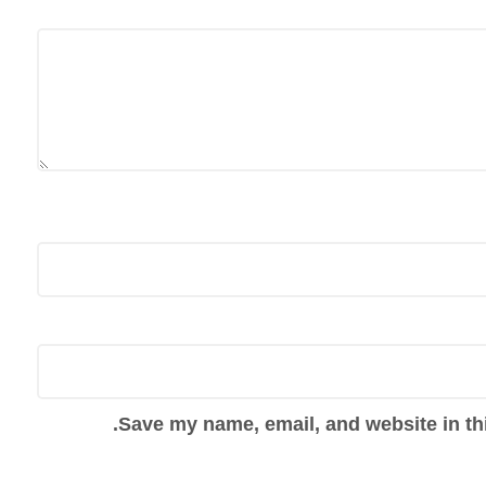
Save my name, email, and website in thi