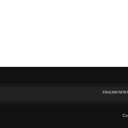
ENGLISH NEW
Cop