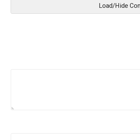
Load/Hide Co