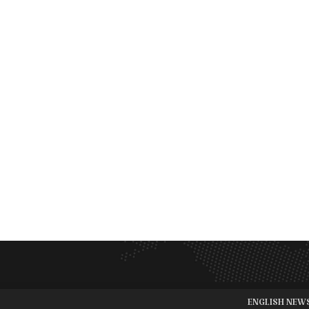
ENGLISH NEW