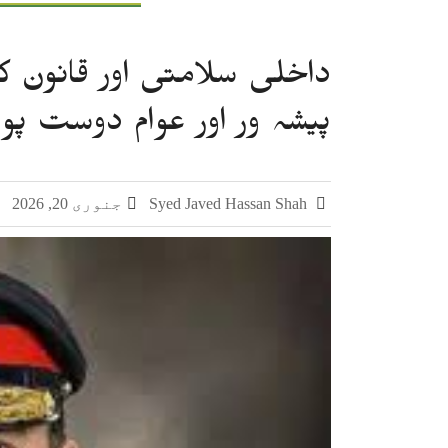
داخلی سلامتی اور قانون 
پیشہ ور اور عوام دوست پو
Syed Javed Hassan Shah
جنوری 20, 2026