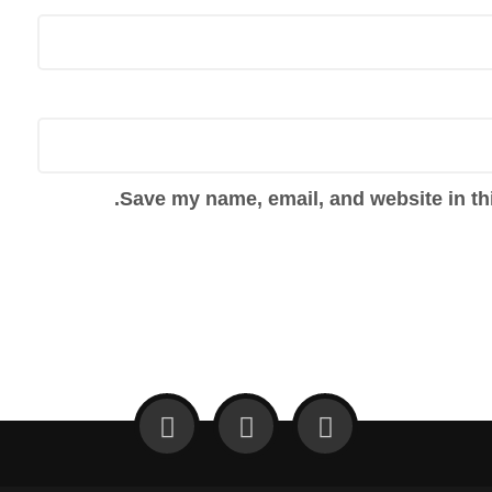
Save my name, email, and website in thi