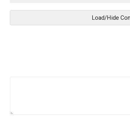
Load/Hide Co