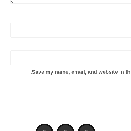
Save my name, email, and website in thi