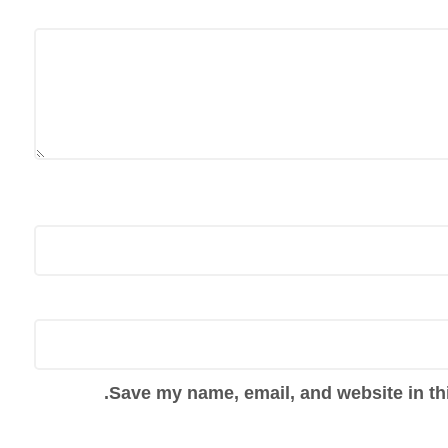
Save my name, email, and website in thi