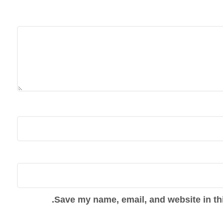
Save my name, email, and website in thi