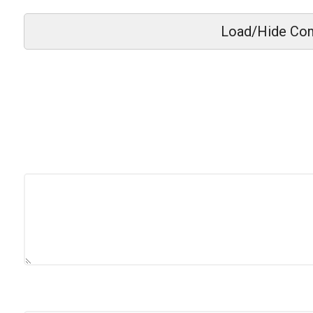
Load/Hide Co