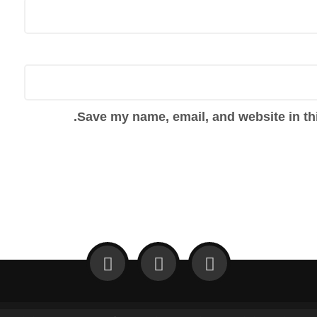
Save my name, email, and website in thi