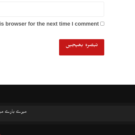
s browser for the next time I comment.
میرے بارے می