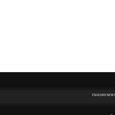
ENGLISH NEW