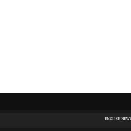
ENGLISH NEW